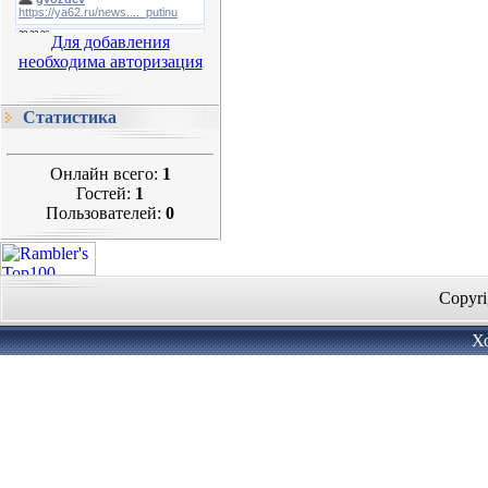
Для добавления
необходима авторизация
Статистика
Онлайн всего:
1
Гостей:
1
Пользователей:
0
Copyri
Х