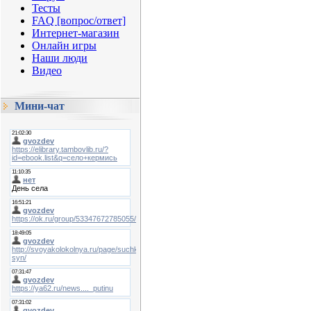
Тесты
FAQ [вопрос/ответ]
Интернет-магазин
Онлайн игры
Наши люди
Видео
Мини-чат