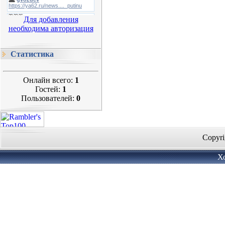
Для добавления
необходима авторизация
Статистика
Онлайн всего:
1
Гостей:
1
Пользователей:
0
Copyri
Х