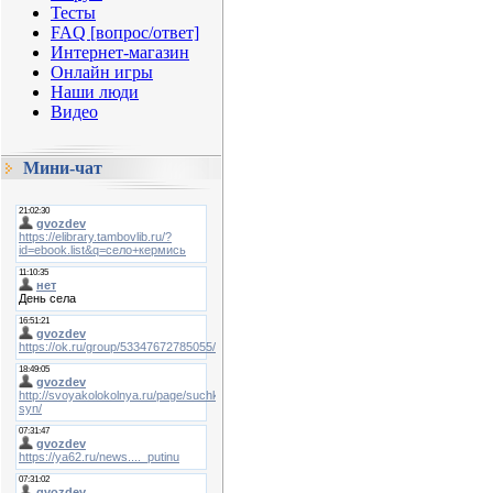
Тесты
FAQ [вопрос/ответ]
Интернет-магазин
Онлайн игры
Наши люди
Видео
Мини-чат