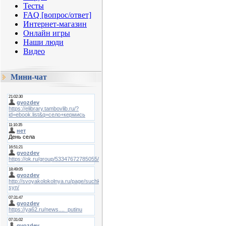
Тесты
FAQ [вопрос/ответ]
Интернет-магазин
Онлайн игры
Наши люди
Видео
Мини-чат