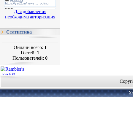
Для добавления
необходима авторизация
Статистика
Онлайн всего:
1
Гостей:
1
Пользователей:
0
Copyri
Х