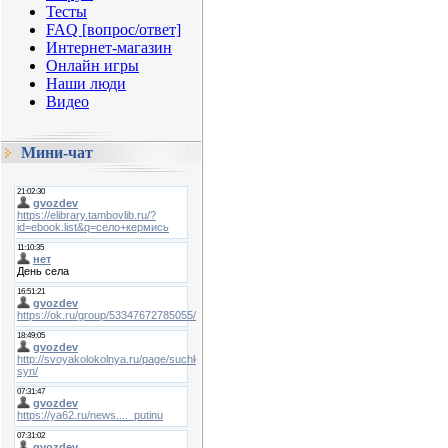
Тесты
FAQ [вопрос/ответ]
Интернет-магазин
Онлайн игры
Наши люди
Видео
Мини-чат