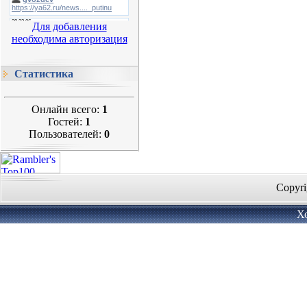
Для добавления
необходима авторизация
Статистика
Онлайн всего:
1
Гостей:
1
Пользователей:
0
Copyri
Х