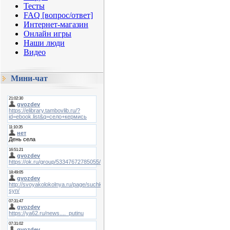
Тесты
FAQ [вопрос/ответ]
Интернет-магазин
Онлайн игры
Наши люди
Видео
Мини-чат