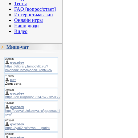
Тесты
FAQ [вопрос/ответ]
Интернет-магазин
Онлайн игры
Наши люди
Видео
Мини-чат