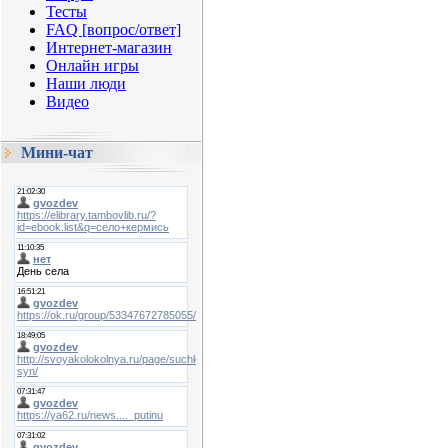
Тесты
FAQ [вопрос/ответ]
Интернет-магазин
Онлайн игры
Наши люди
Видео
Мини-чат