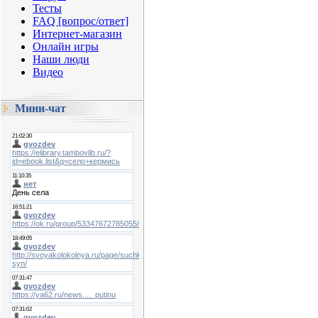
Тесты
FAQ [вопрос/ответ]
Интернет-магазин
Онлайн игры
Наши люди
Видео
Мини-чат