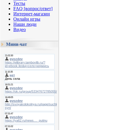
Тесты
FAQ [вопрос/ответ]
Интернет-магазин
Онлайн игры
Наши люди
Видео
Мини-чат