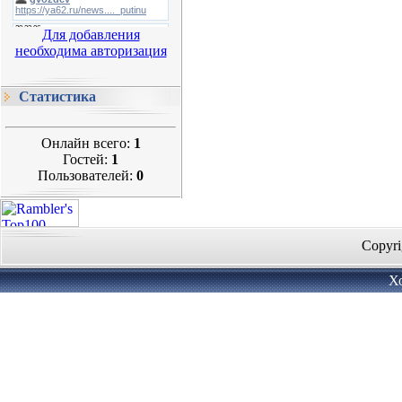
Для добавления
необходима авторизация
Статистика
Онлайн всего:
1
Гостей:
1
Пользователей:
0
Copyri
Х