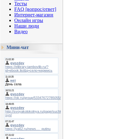
Тесты
FAQ [вопрос/ответ]
Интернет-магазин
Онлайн игры
Наши люди
Видео
Мини-чат