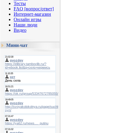
Тесты
FAQ [вопрос/ответ]
Интернет-магазин
Онлайн игры
Наши люди
Видео
Мини-чат