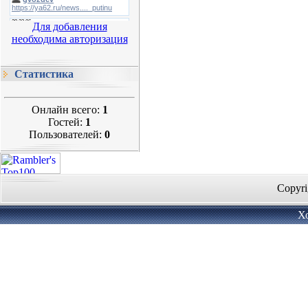
Для добавления
необходима авторизация
Статистика
Онлайн всего:
1
Гостей:
1
Пользователей:
0
Copyri
Х