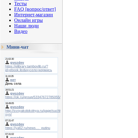
Тесты
FAQ [вопрос/ответ]
Интернет-магазин
Онлайн игры
Наши люди
Видео
Мини-чат