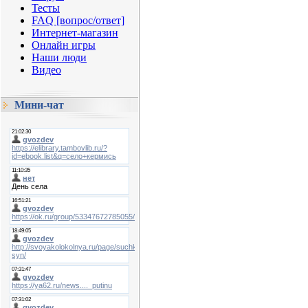
Тесты
FAQ [вопрос/ответ]
Интернет-магазин
Онлайн игры
Наши люди
Видео
Мини-чат