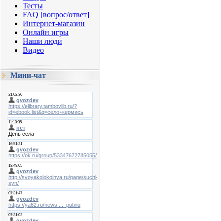
Тесты
FAQ [вопрос/ответ]
Интернет-магазин
Онлайн игры
Наши люди
Видео
Мини-чат