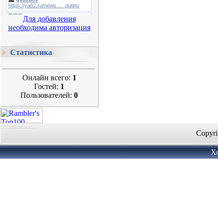
Для добавления
необходима авторизация
Статистика
Онлайн всего:
1
Гостей:
1
Пользователей:
0
Copyri
Х