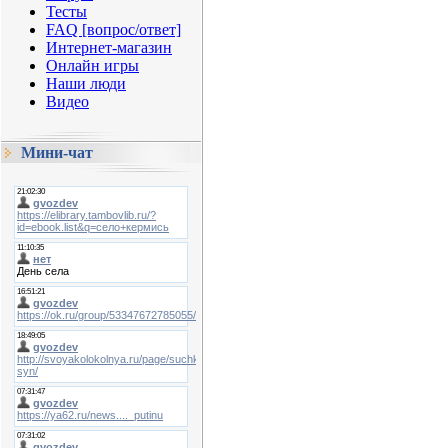
Тесты
FAQ [вопрос/ответ]
Интернет-магазин
Онлайн игры
Наши люди
Видео
Мини-чат