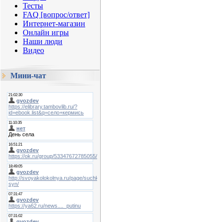
Тесты
FAQ [вопрос/ответ]
Интернет-магазин
Онлайн игры
Наши люди
Видео
Мини-чат