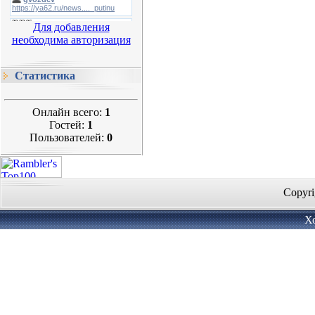
Для добавления
необходима авторизация
Статистика
Онлайн всего:
1
Гостей:
1
Пользователей:
0
Copyri
Х