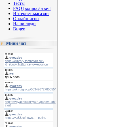
Тесты
FAQ [вопрос/ответ]
Интернет-магазин
Онлайн игры
Наши люди
Видео
Мини-чат