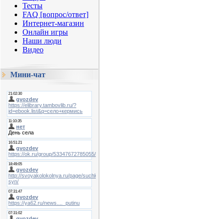
Тесты
FAQ [вопрос/ответ]
Интернет-магазин
Онлайн игры
Наши люди
Видео
Мини-чат