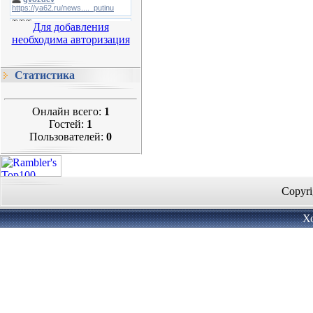
Для добавления
необходима авторизация
Статистика
Онлайн всего:
1
Гостей:
1
Пользователей:
0
Copyri
Х