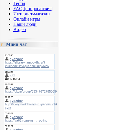
Тесты
FAQ [вопрос/ответ]
Интернет-магазин
Онлайн игры
Наши люди
Видео
Мини-чат