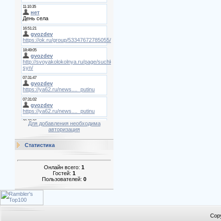
Для добавления необходима
авторизация
Статистика
Онлайн всего:
1
Гостей:
1
Пользователей:
0
Cop