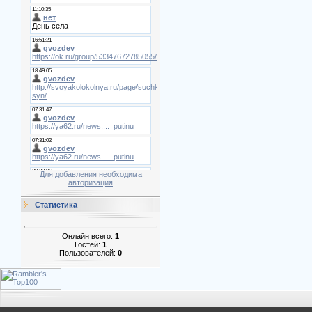
Для добавления необходима
авторизация
Статистика
Онлайн всего:
1
Гостей:
1
Пользователей:
0