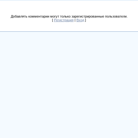
Добавлять комментарии могут только зарегистрированные пользователи.
[
Регистрация
|
Вход
]