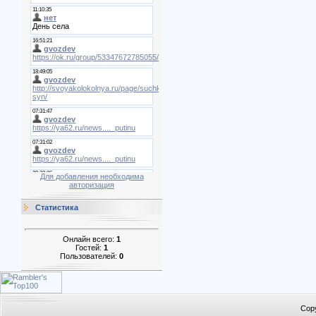
Для добавления необходима
авторизация
Статистика
Онлайн всего:
1
Гостей:
1
Пользователей:
0
Cop