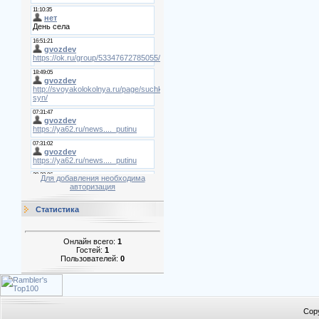
Для добавления необходима
авторизация
Статистика
Онлайн всего:
1
Гостей:
1
Пользователей:
0
Cop