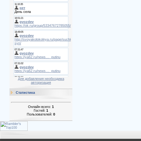
Для добавления необходима
авторизация
Статистика
Онлайн всего:
1
Гостей:
1
Пользователей:
0