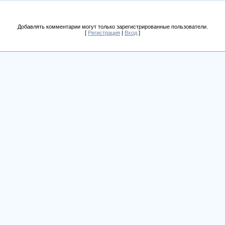
Добавлять комментарии могут только зарегистрированные пользователи.
[
Регистрация
|
Вход
]