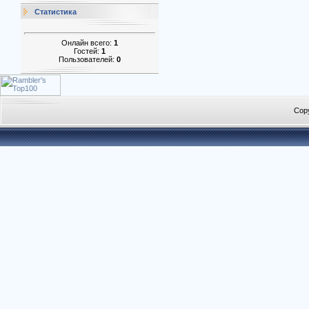
Статистика
Онлайн всего:
1
Гостей:
1
Пользователей:
0
Cop