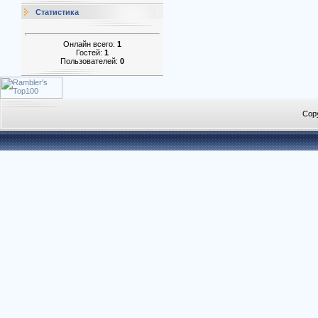
Статистика
Онлайн всего:
1
Гостей:
1
Пользователей:
0
Cop