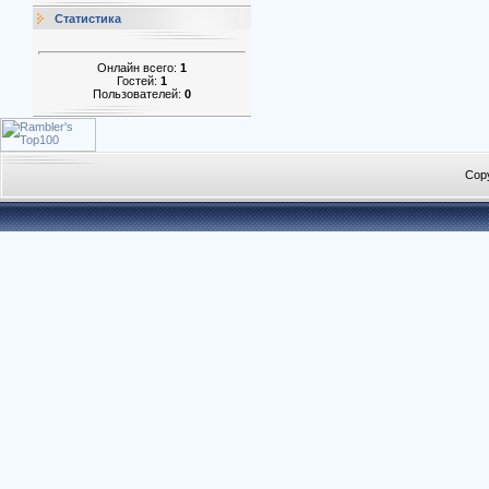
Статистика
Онлайн всего:
1
Гостей:
1
Пользователей:
0
Cop