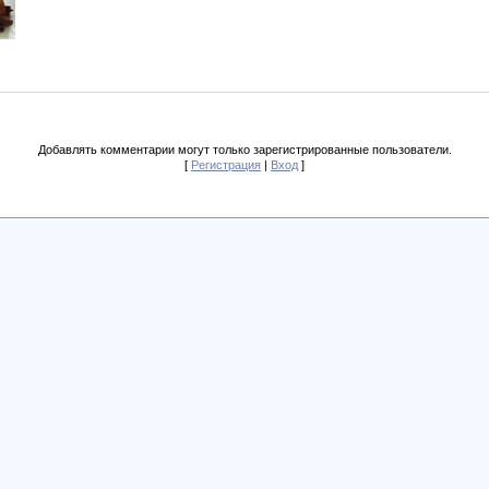
Добавлять комментарии могут только зарегистрированные пользователи.
[
Регистрация
|
Вход
]