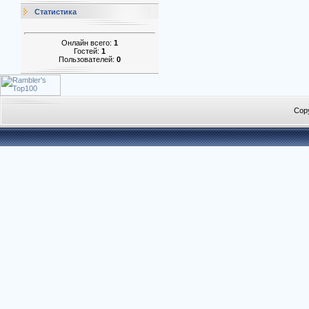
Статистика
Онлайн всего:
1
Гостей:
1
Пользователей:
0
Cop