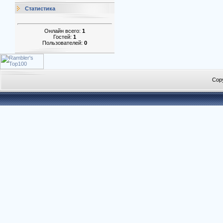
Статистика
Онлайн всего:
1
Гостей:
1
Пользователей:
0
Cop