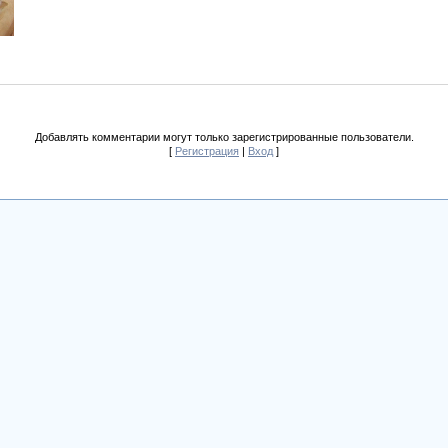
Добавлять комментарии могут только зарегистрированные пользователи.
[
Регистрация
|
Вход
]