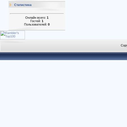
Статистика
Онлайн всего:
1
Гостей:
1
Пользователей:
0
Cop