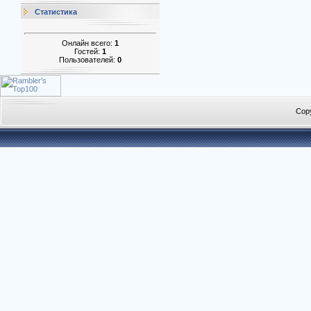
Статистика
Онлайн всего:
1
Гостей:
1
Пользователей:
0
Cop