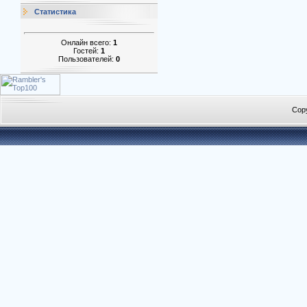
Статистика
Онлайн всего:
1
Гостей:
1
Пользователей:
0
Cop