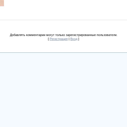
Добавлять комментарии могут только зарегистрированные пользователи.
[
Регистрация
|
Вход
]