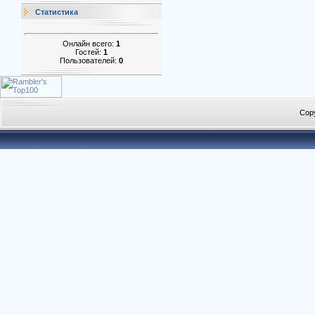
Статистика
Онлайн всего:
1
Гостей:
1
Пользователей:
0
Cop