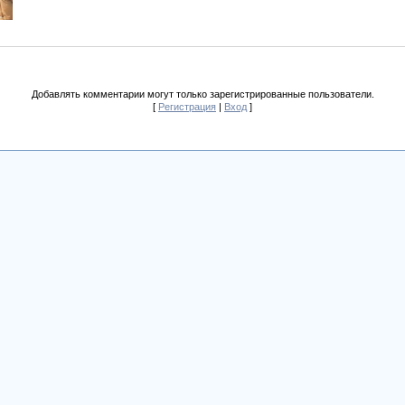
Добавлять комментарии могут только зарегистрированные пользователи.
[
Регистрация
|
Вход
]