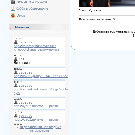
Фильмы и анимация
Хобби и образование
Язык
: Русский
Юмор
Всего комментариев
:
0
Мини-чат
Добавлять комментарии мо
[
Для добавления необходима
авторизация