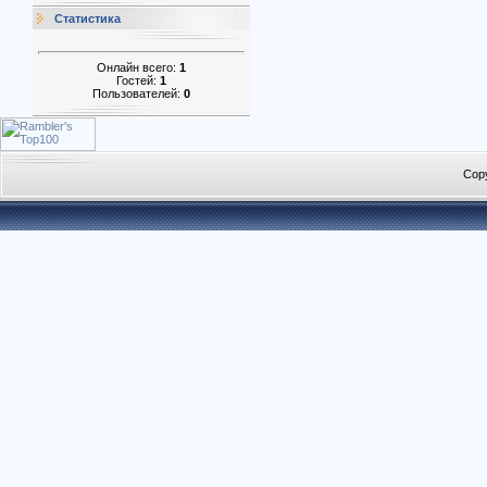
Статистика
Онлайн всего:
1
Гостей:
1
Пользователей:
0
Cop