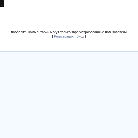
Добавлять комментарии могут только зарегистрированные пользователи.
[
Регистрация
|
Вход
]