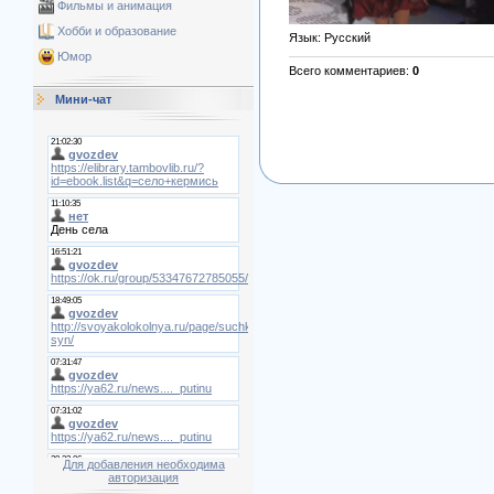
Фильмы и анимация
Хобби и образование
Язык
: Русский
Юмор
Всего комментариев
:
0
Мини-чат
Для добавления необходима
авторизация