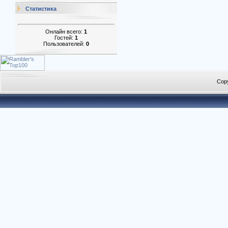
Статистика
Онлайн всего:
1
Гостей:
1
Пользователей:
0
Cop