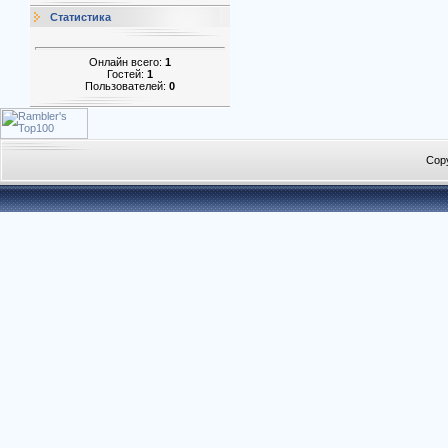
Статистика
Онлайн всего:
1
Гостей:
1
Пользователей:
0
Cop