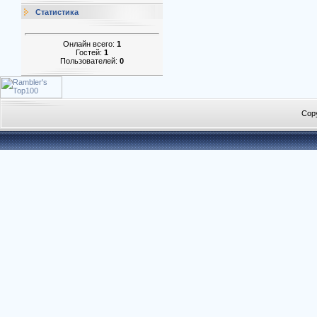
Статистика
Онлайн всего:
1
Гостей:
1
Пользователей:
0
Cop