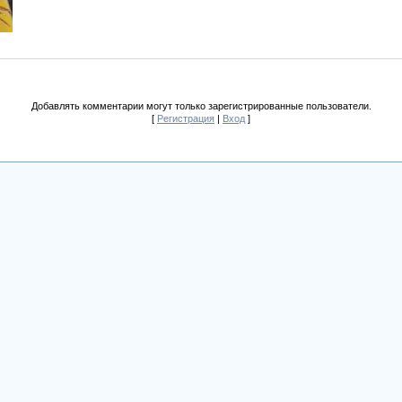
Добавлять комментарии могут только зарегистрированные пользователи.
[
Регистрация
|
Вход
]