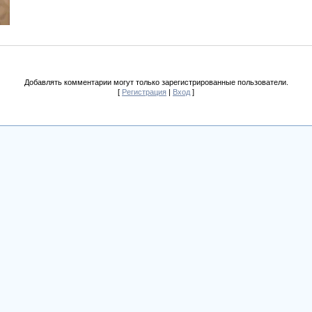
Добавлять комментарии могут только зарегистрированные пользователи.
[
Регистрация
|
Вход
]