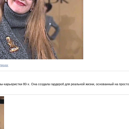
 лицах
-карьеристки 80-х. Она создала гардероб для реальной жизни, основанный на просто