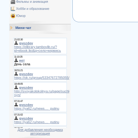
Фильмы и анимация
Хобби и образование
Юмор
Мини-чат
Для добавления необходима
авторизация