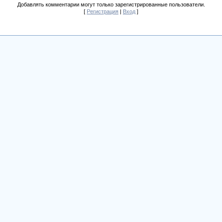
Добавлять комментарии могут только зарегистрированные пользователи.
[
Регистрация
|
Вход
]