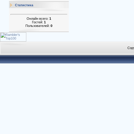
Статистика
Онлайн всего:
1
Гостей:
1
Пользователей:
0
Cop