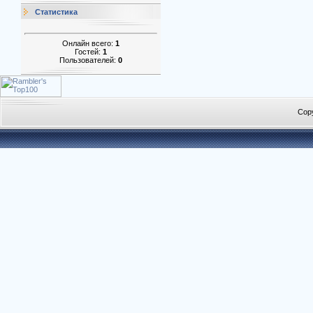
Статистика
Онлайн всего:
1
Гостей:
1
Пользователей:
0
Cop