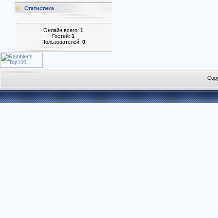
Статистика
Онлайн всего:
1
Гостей:
1
Пользователей:
0
Cop