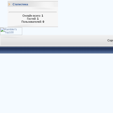
Статистика
Онлайн всего:
1
Гостей:
1
Пользователей:
0
Cop