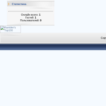
Статистика
Онлайн всего:
1
Гостей:
1
Пользователей:
0
Cop